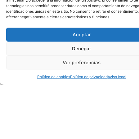
almacenar y/o acceder a la información del dispositivo. El consentimiento de
tecnologías nos permitirá procesar datos como el comportamiento de navega
identificaciones únicas en este sitio. No consentir o retirar el consentimiento
afectar negativamente a ciertas características y funciones.
Aceptar
Denegar
Ver preferencias
Política de cookies
Política de privacidad
Aviso legal