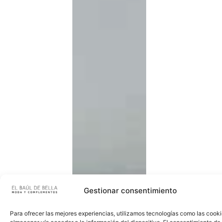
Gestionar consentimiento
Para ofrecer las mejores experiencias, utilizamos tecnologías como las cook