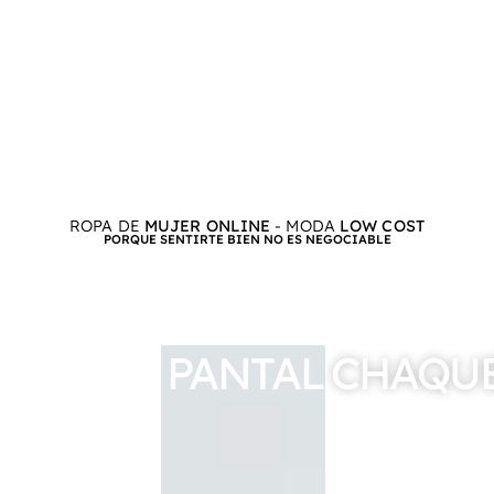
ROPA DE
MUJER ONLINE
- MODA
LOW COST
PORQUE SENTIRTE BIEN NO ES NEGOCIABLE
CAMISAS
PANTALONES
CHAQU