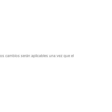
 Los cambios serán aplicables una vez que el