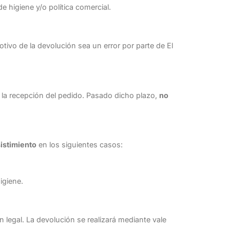
de higiene y/o política comercial.
otivo de la devolución sea un error por parte de El
la recepción del pedido. Pasado dicho plazo,
no
istimiento
en los siguientes casos:
igiene.
 legal. La devolución se realizará mediante vale