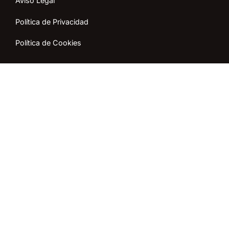
Aviso Legal
Política de Privacidad
Política de Cookies