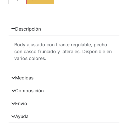
Descripción
Body ajustado con tirante regulable, pecho
con casco fruncido y laterales. Disponible en
varios colores.
Medidas
Composición
Envío
Ayuda