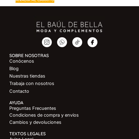
SOBRE NOSOTRAS
Conócenos
Blog
Nuestras tiendas
Trabaja con nosotros
Contacto
AYUDA
Preguntas Frecuentes
Condiciones de compra y envíos
Cambios y devoluciones
TEXTOS LEGALES