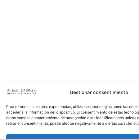
Gestionar consentimiento
Para ofrecer las mejores experiencias, utilizamos tecnologías como las cook
acceder a la información del dispositivo. El consentimiento de estas tecnolog
datos como el comportamiento de navegación o las identificaciones únicas en
retirar el consentimiento, puede afectar negativamente a ciertas característi