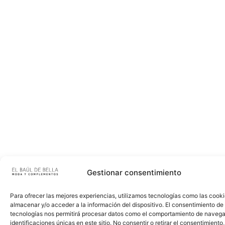
Gestionar consentimiento
Para ofrecer las mejores experiencias, utilizamos tecnologías como las cook
almacenar y/o acceder a la información del dispositivo. El consentimiento de
tecnologías nos permitirá procesar datos como el comportamiento de navega
identificaciones únicas en este sitio. No consentir o retirar el consentimiento