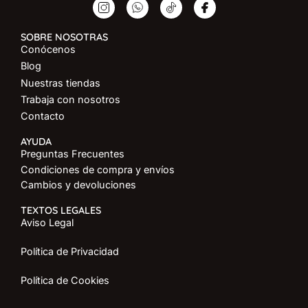
SOBRE NOSOTRAS
Conócenos
Blog
Nuestras tiendas
Trabaja con nosotros
Contacto
AYUDA
Preguntas Frecuentes
Condiciones de compra y envíos
Cambios y devoluciones
TEXTOS LEGALES
Aviso Legal
Política de Privacidad
Política de Cookies