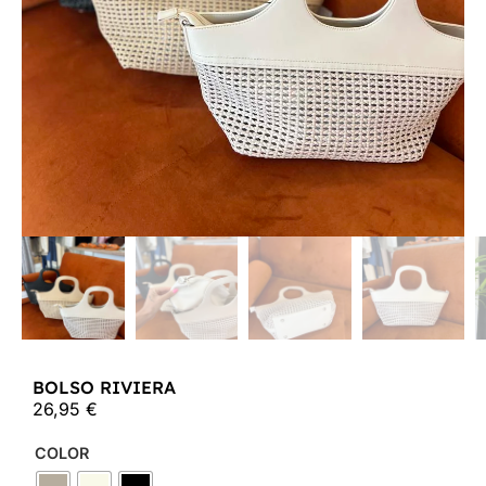
BOLSO RIVIERA
26,95
€
COLOR