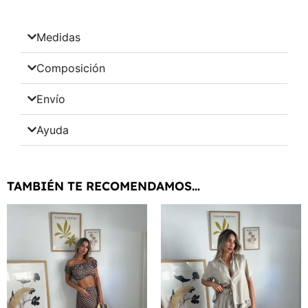
Medidas
Composición
Envío
Ayuda
TAMBIÉN TE RECOMENDAMOS…