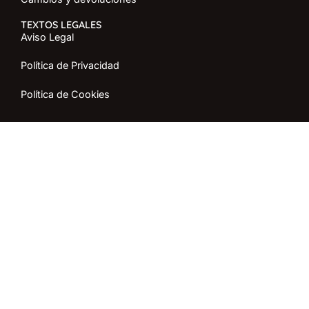
TEXTOS LEGALES
Aviso Legal
Política de Privacidad
Política de Cookies