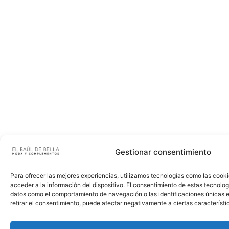
Gestionar consentimiento
Para ofrecer las mejores experiencias, utilizamos tecnologías como las cook
acceder a la información del dispositivo. El consentimiento de estas tecnolog
datos como el comportamiento de navegación o las identificaciones únicas en
retirar el consentimiento, puede afectar negativamente a ciertas característi