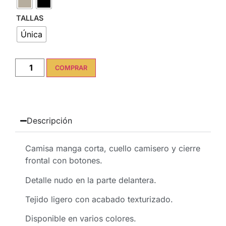
TALLAS
Única
COMPRAR
Descripción
Camisa manga corta, cuello camisero y cierre
frontal con botones.
Detalle nudo en la parte delantera.
Tejido ligero con acabado texturizado.
Disponible en varios colores.