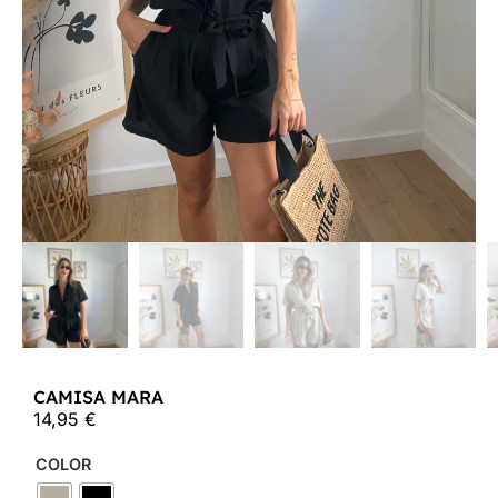
CAMISA MARA
14,95
€
COLOR