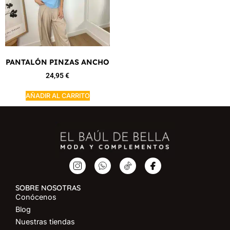
PANTALÓN PINZAS ANCHO
24,95
€
AÑADIR AL CARRITO
SOBRE NOSOTRAS
Conócenos
Blog
Nuestras tiendas