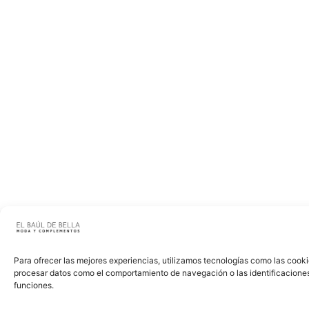
Para ofrecer las mejores experiencias, utilizamos tecnologías como las cooki
procesar datos como el comportamiento de navegación o las identificaciones ú
funciones.