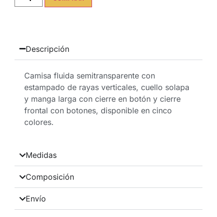
Descripción
Camisa fluida semitransparente con
estampado de rayas verticales, cuello solapa
y manga larga con cierre en botón y cierre
frontal con botones, disponible en cinco
colores.
Medidas
Composición
Envío