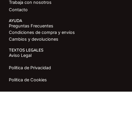
Trabaja con nosotros
Contacto
AYUDA
Preguntas Frecuentes
Condiciones de compra y envíos
Cambios y devoluciones
TEXTOS LEGALES
Aviso Legal
Política de Privacidad
Política de Cookies