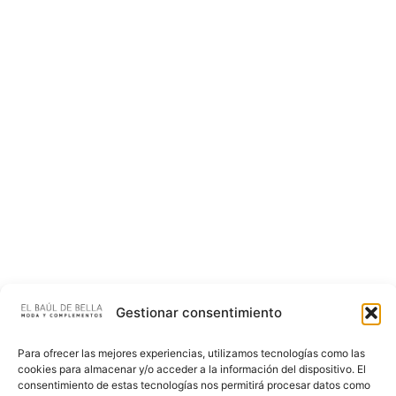
Gestionar consentimiento
Para ofrecer las mejores experiencias, utilizamos tecnologías como las
cookies para almacenar y/o acceder a la información del dispositivo. El
consentimiento de estas tecnologías nos permitirá procesar datos como