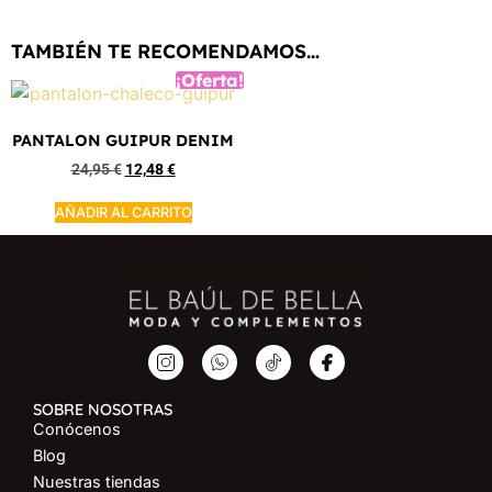
TAMBIÉN TE RECOMENDAMOS…
¡Oferta!
PANTALON GUIPUR DENIM
24,95
€
12,48
€
AÑADIR AL CARRITO
SOBRE NOSOTRAS
Conócenos
Blog
Nuestras tiendas