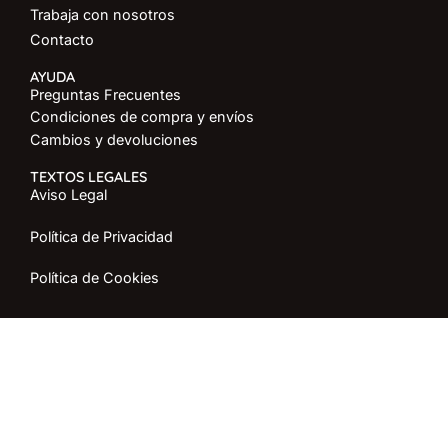
Trabaja con nosotros
Contacto
AYUDA
Preguntas Frecuentes
Condiciones de compra y envíos
Cambios y devoluciones
TEXTOS LEGALES
Aviso Legal
Política de Privacidad
Política de Cookies