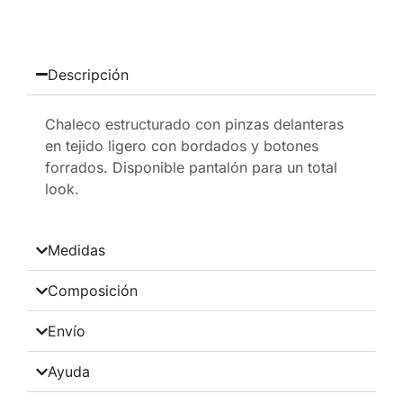
Descripción
Chaleco estructurado con pinzas delanteras
en tejido ligero con bordados y botones
forrados. Disponible pantalón para un total
look.
Medidas
Composición
Envío
Ayuda