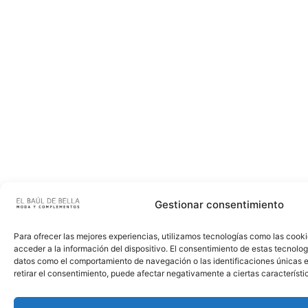
Gestionar consentimiento
Para ofrecer las mejores experiencias, utilizamos tecnologías como las cook
acceder a la información del dispositivo. El consentimiento de estas tecnolog
datos como el comportamiento de navegación o las identificaciones únicas en
retirar el consentimiento, puede afectar negativamente a ciertas característi