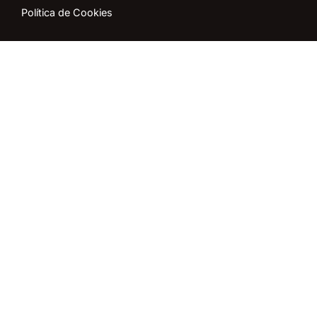
Política de Cookies