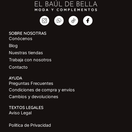
SOBRE NOSOTRAS
Conócenos
Blog
Nuestras tiendas
Trabaja con nosotros
Contacto
AYUDA
Preguntas Frecuentes
Condiciones de compra y envíos
Cambios y devoluciones
TEXTOS LEGALES
Aviso Legal
Política de Privacidad