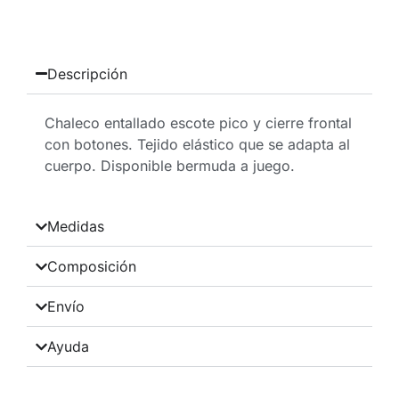
Descripción
Chaleco entallado escote pico y cierre frontal
con botones. Tejido elástico que se adapta al
cuerpo. Disponible bermuda a juego.
Medidas
Composición
Envío
Ayuda