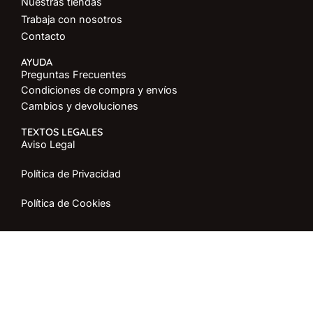
Nuestras tiendas
Trabaja con nosotros
Contacto
AYUDA
Preguntas Frecuentes
Condiciones de compra y envíos
Cambios y devoluciones
TEXTOS LEGALES
Aviso Legal
Política de Privacidad
Política de Cookies