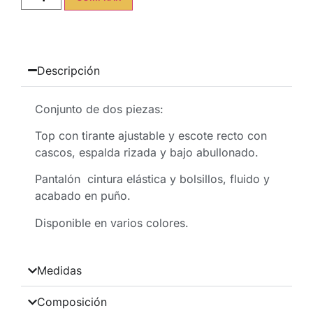
Descripción
Conjunto de dos piezas:
Top con tirante ajustable y escote recto con
cascos, espalda rizada y bajo abullonado.
Pantalón cintura elástica y bolsillos, fluido y
acabado en puño.
Disponible en varios colores.
Medidas
Composición