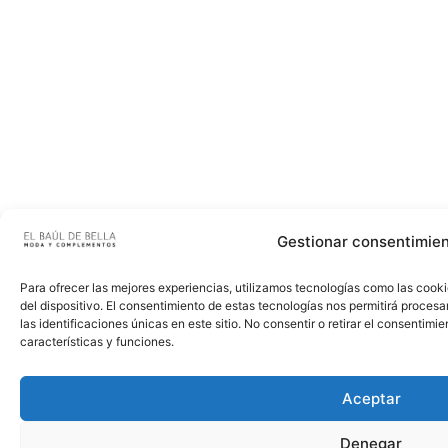
Gestionar consentimie
Para ofrecer las mejores experiencias, utilizamos tecnologías como las cook
del dispositivo. El consentimiento de estas tecnologías nos permitirá proce
las identificaciones únicas en este sitio. No consentir o retirar el consentim
características y funciones.
Aceptar
Denegar