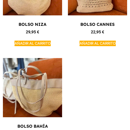
BOLSO NIZA
BOLSO CANNES
29,95
€
22,95
€
AÑADIR AL CARRITO
AÑADIR AL CARRITO
BOLSO BAHÍA