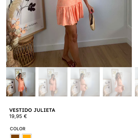
VESTIDO JULIETA
19,95
€
COLOR