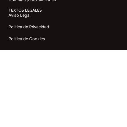
TEXTOS LEGALES
Aviso Legal
Política de Privacidad
Política de Cookies