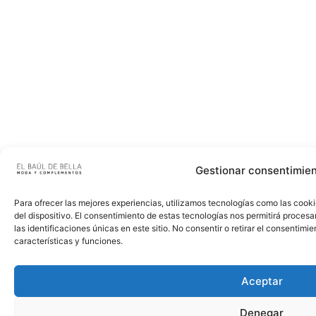
Gestionar consentimie
Para ofrecer las mejores experiencias, utilizamos tecnologías como las cook
del dispositivo. El consentimiento de estas tecnologías nos permitirá proce
las identificaciones únicas en este sitio. No consentir o retirar el consentim
características y funciones.
Aceptar
Denegar