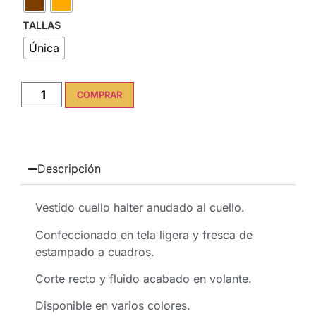
TALLAS
Única
COMPRAR
Descripción
Vestido cuello halter anudado al cuello.
Confeccionado en tela ligera y fresca de
estampado a cuadros.
Corte recto y fluido acabado en volante.
Disponible en varios colores.