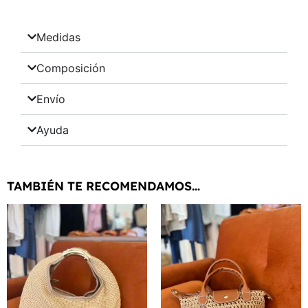
Medidas
Composición
Envío
Ayuda
TAMBIÉN TE RECOMENDAMOS…