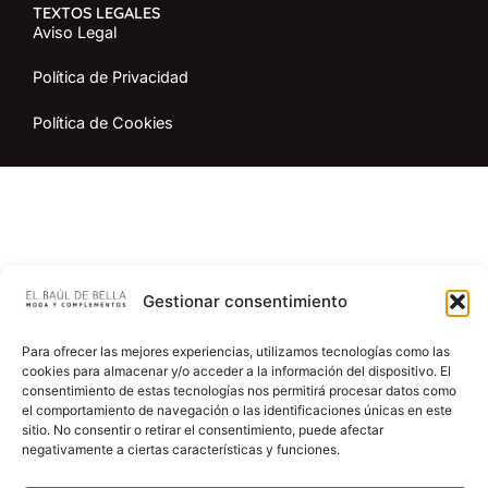
TEXTOS LEGALES
Aviso Legal
Política de Privacidad
Política de Cookies
Gestionar consentimiento
Para ofrecer las mejores experiencias, utilizamos tecnologías como las
cookies para almacenar y/o acceder a la información del dispositivo. El
consentimiento de estas tecnologías nos permitirá procesar datos como
el comportamiento de navegación o las identificaciones únicas en este
sitio. No consentir o retirar el consentimiento, puede afectar
negativamente a ciertas características y funciones.