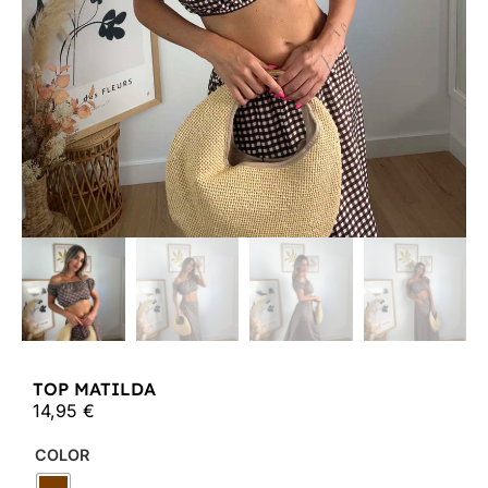
TOP MATILDA
14,95
€
COLOR