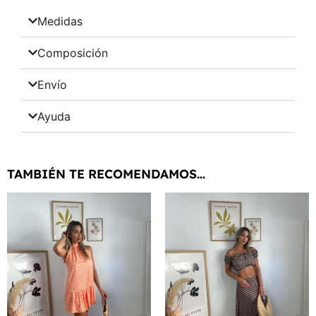
Medidas
Composición
Envío
Ayuda
TAMBIÉN TE RECOMENDAMOS…