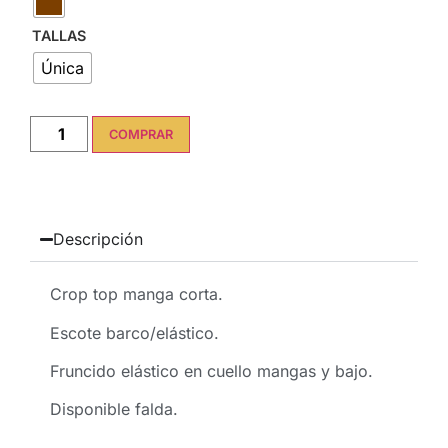
TALLAS
Única
COMPRAR
Descripción
Crop top manga corta.
Escote barco/elástico.
Fruncido elástico en cuello mangas y bajo.
Disponible falda.