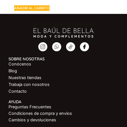
AÑADIR AL CARRITO
SOBRE NOSOTRAS
Conócenos
Blog
Nuestras tiendas
Trabaja con nosotros
Contacto
AYUDA
Preguntas Frecuentes
Condiciones de compra y envíos
Cambios y devoluciones